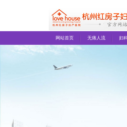
网站首页
无痛人流
妇