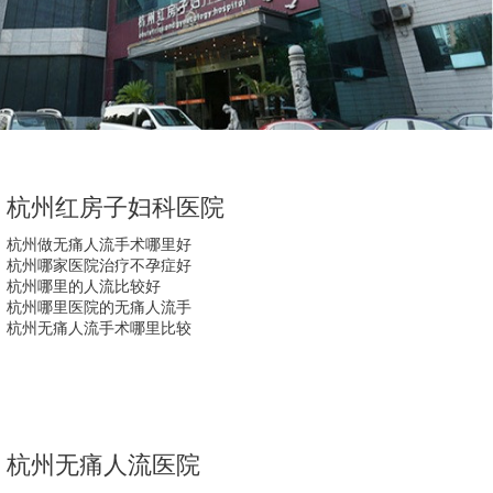
杭州红房子妇科医院
杭州做无痛人流手术哪里好
杭州哪家医院治疗不孕症好
杭州哪里的人流比较好
杭州哪里医院的无痛人流手
杭州无痛人流手术哪里比较
杭州无痛人流医院