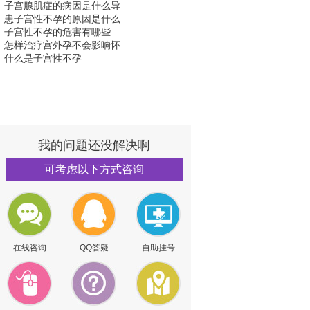
子宫腺肌症的病因是什么导
患子宫性不孕的原因是什么
子宫性不孕的危害有哪些
怎样治疗宫外孕不会影响怀
什么是子宫性不孕
我的问题还没解决啊
可考虑以下方式咨询
在线咨询
QQ答疑
自助挂号